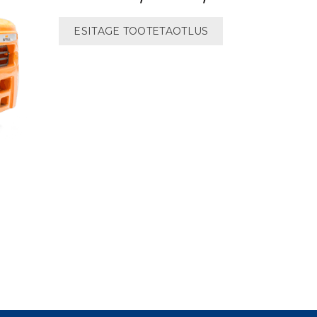
ESITAGE TOOTETAOTLUS